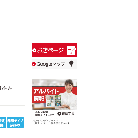
2日お休み