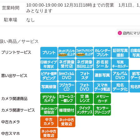
10:00:00-19:00:00 12月31日18時までの営業 1月1日
営業時間
みとなります
駐車場
なし
扱い商品／サービス