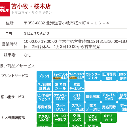
苫小牧・桜木店
トマコマイ・サクラギテン
住所
〒053-0832 北海道苫小牧市桜木町４－１６－４
TEL
0144-75-6413
10:00:00-19:00:00 年末年始営業時間:12月31日10:00~18
営業時間
日、2日は休み、1月3日10:00から営業開始
駐車場
なし
扱い商品／サービス