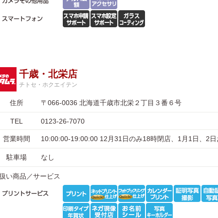
千歳・北栄店
チトセ・ホクエイテン
住所
〒066-0036 北海道千歳市北栄２丁目３番６号
TEL
0123-26-7070
営業時間
10:00:00-19:00:00 12月31日のみ18時閉店、1月1日、
駐車場
なし
扱い商品／サービス