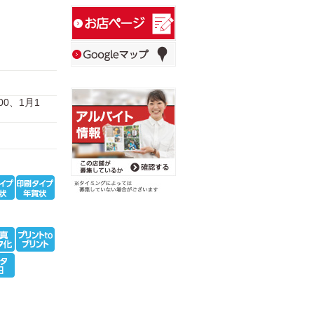
:00、1月1