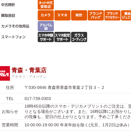
青森・青葉店
アオモリ・アオバテン
住所
〒030-0846 青森県青森市青葉２丁目３－２
TEL
017-739-0303
18時45分以降のスマホ・デジカメプリントのご注文は、
お知らせ
りとなる場合がございます。また、16時以降にお預かり
の現像も、翌日の仕上がりとなります。予めご了承くださ
営業時間
10:00:00-19:00:00 年末年始を除く(元旦、1月2日は休み