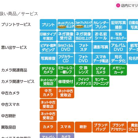
扱い商品／サービス