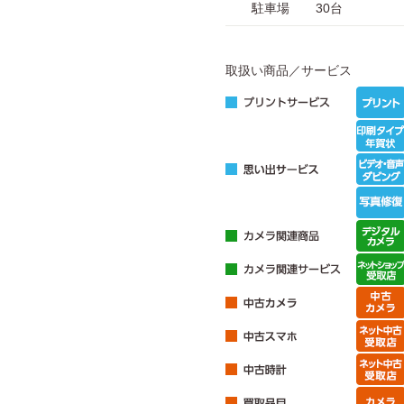
駐車場
30台
取扱い商品／サービス