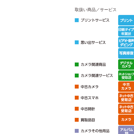
取扱い商品／サービス