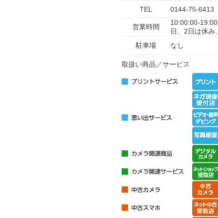
TEL
0144-75-6413
10:00:00-19
営業時間
日、2日は休み、
駐車場
なし
取扱い商品／サービス