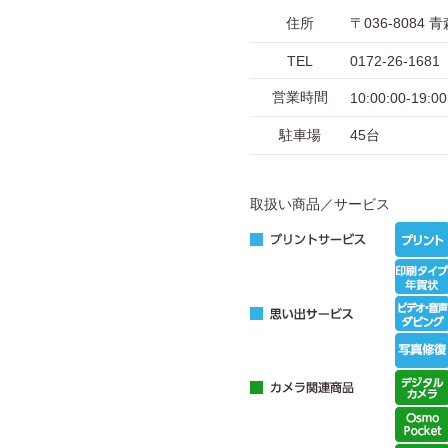
住所
〒036-808
TEL
0172-26-1681
営業時間
10:00:00-19:00
駐車場
45台
取扱い商品／サービス