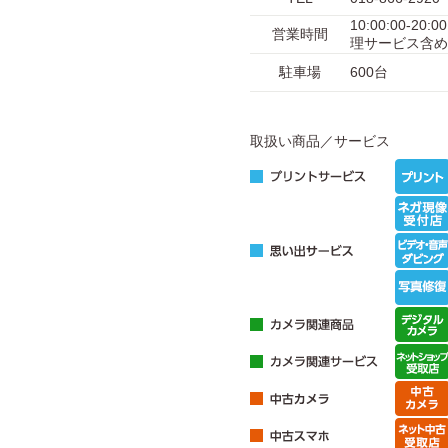
10:00:00-20
営業時間
理サービス含め
駐車場
600台
取扱い商品／サービス