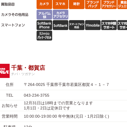
千葉・都賀店
チバ・ツガテン
住所
〒264-0025 千葉県千葉市若葉区都賀４－１－７
TEL
043-234-3755
12月31日は18時までの営業となります
お知らせ
1月1日・2日は定休日です
営業時間
10:00:00-19:00:00 年中無休(元日・1月2日除く)