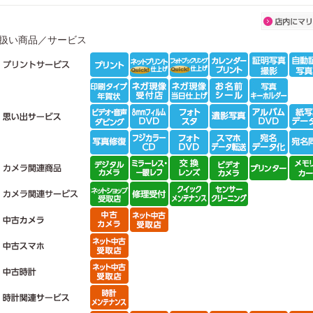
扱い商品／サービス