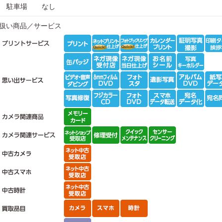
駐車場
なし
扱い商品／サービス