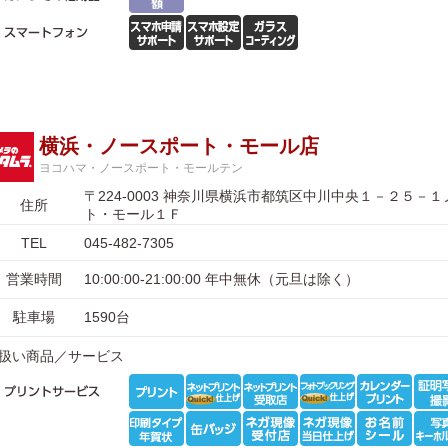
横浜・ノースポート・モール店
ヨコハマ・ノースポート・モールテン
〒224-0003 神奈川県横浜市都筑区中川中央１－２５－
住所
ト・モール１Ｆ
TEL
045-482-7305
営業時間
10:00:00-21:00:00 年中無休（元旦は除く）
駐車場
1590台
扱い商品／サービス