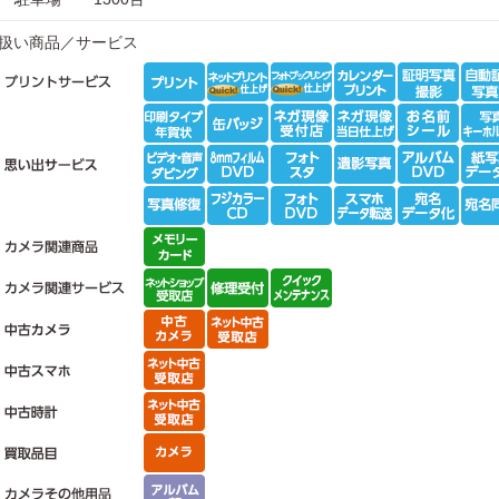
扱い商品／サービス