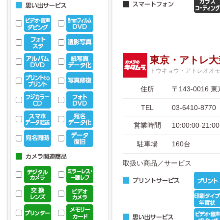
東京・アトレ大
トウキョウ・アトレオオ
住所
〒143-001
TEL
03-6410-8770
営業時間
10:00:00-2
駐車場
160台
取扱い商品／サービス