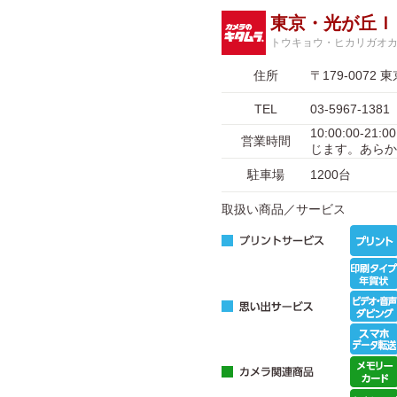
東京・光が丘Ｉ
トウキョウ・ヒカリガオ
住所
〒179-007
TEL
03-5967-1381
10:00:00-
営業時間
じます。あらか
駐車場
1200台
取扱い商品／サービス