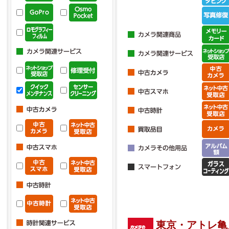
東京・アトレ亀