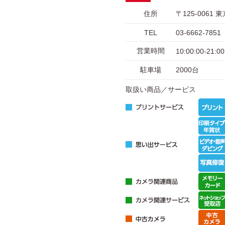
住所
〒125-006
TEL
03-6662-7851
営業時間
10:00:00-21:00
駐車場
2000台
取扱い商品／サービス