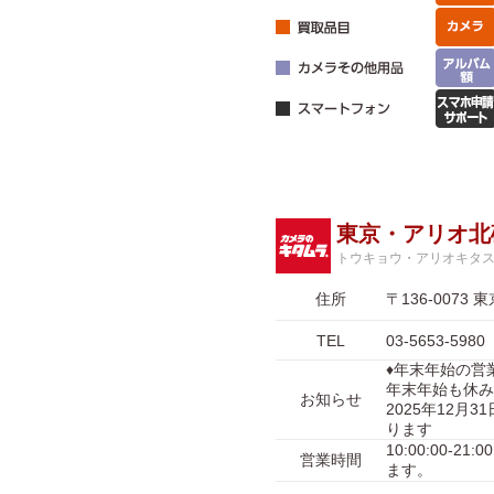
東京・アリオ北
トウキョウ・アリオキタ
住所
〒136-007
TEL
03-5653-5980
♦年末年始の営
年末年始も休み
お知らせ
2025年12月3
ります
10:00:00-2
営業時間
ます。