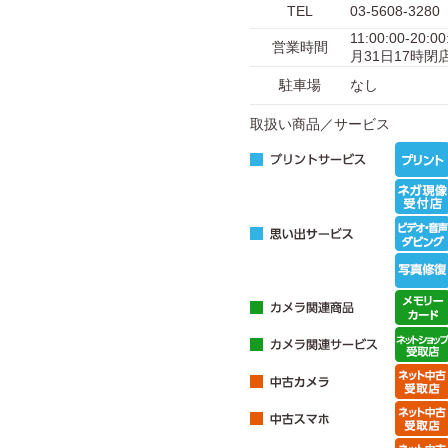
TEL
03-5608-3280
11:00:00-
営業時間
月31日17時閉
駐車場
なし
取扱い商品／サービス