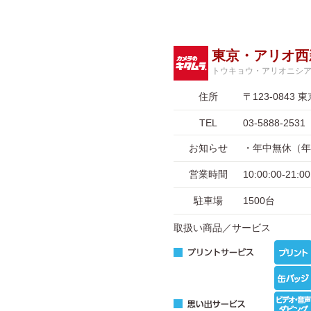
東京・アリオ西
トウキョウ・アリオニシ
住所
〒123-084
TEL
03-5888-2531
お知らせ
・年中無休（年
営業時間
10:00:00-
駐車場
1500台
取扱い商品／サービス