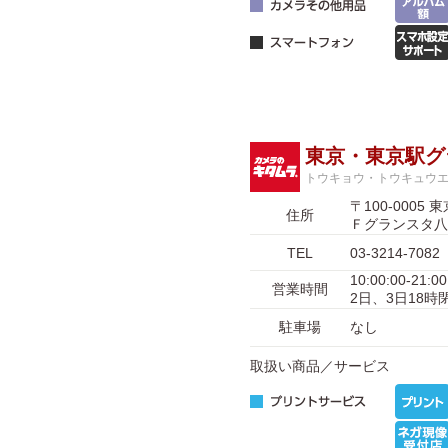
東京・東京駅グ
トウキョウ・トウキュウ
〒100-00
住所
Ｆグランスタ八
TEL
03-3214-7082
10:00:00-2
営業時間
2日、3日18時
駐車場
なし
取扱い商品／サービス