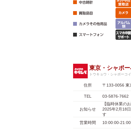
東京・シャポー
トウキョウ・シャポーコ
住所
〒133-00
TEL
03-5876-7662
【臨時休業のお
お知らせ
2025年2月
す
営業時間
10:00:00-