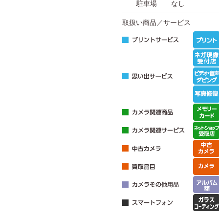
駐車場
なし
取扱い商品／サービス