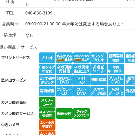
住所
Ｆ
TEL
046-836-3199
営業時間
09:00:00-21:00:00 年末年始は変更する場合あります
駐車場
なし
扱い商品／サービス