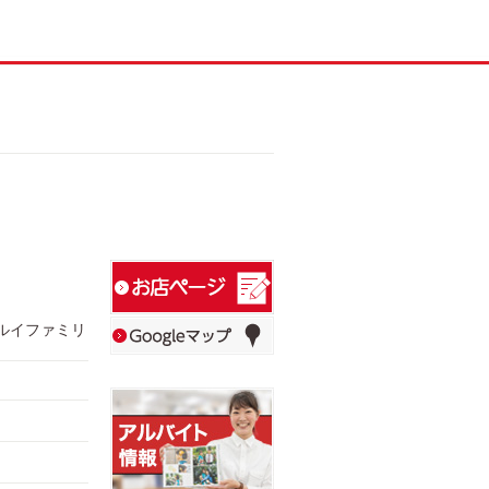
マルイファミリ