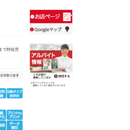
:00まで時短営