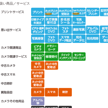
扱い商品／サービス