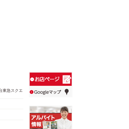
葉台東急スクエ