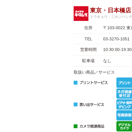
東京・日本橋店
トウキョウ・ニホンバシ
住所
〒103-002
TEL
03-3270-1051
営業時間
10:30:00-1
駐車場
なし
取扱い商品／サービス