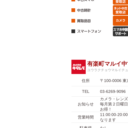
有楽町マルイ中
ユウラクチョウマルイチ
住所
〒100-00
TEL
03-6269-9096
カメラ・レンズ
お知らせ
毎月第２日曜日
お得！
11:00:00-2
営業時間
なります