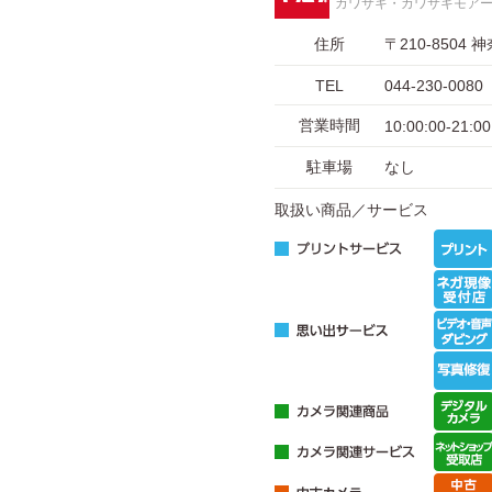
カワサキ・カワサキモア
住所
〒210-850
TEL
044-230-0080
営業時間
10:00:00-21:00
駐車場
なし
取扱い商品／サービス