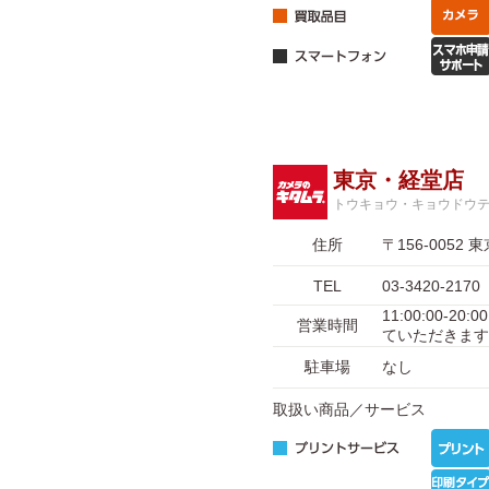
東京・経堂店
トウキョウ・キョウドウ
住所
〒156-005
TEL
03-3420-2170
11:00:00-
営業時間
ていただきます
駐車場
なし
取扱い商品／サービス