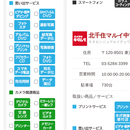
北千住マルイ中
キタセンジュマルイチュ
住所
〒120-850
TEL
03-5284-3399
営業時間
10:00:00-20:00
駐車場
730台
取扱い商品／サービス