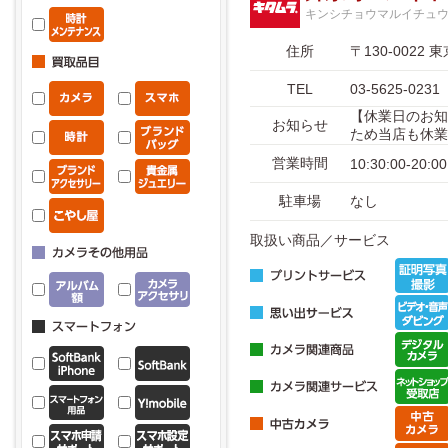
キンシチョウマルイチュ
住所
〒130-002
TEL
03-5625-0231
【休業日のお知
お知らせ
ため当店も休業
営業時間
10:30:00-20:00
駐車場
なし
取扱い商品／サービス