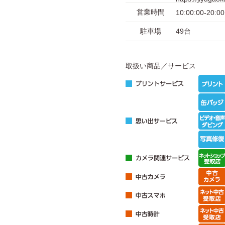
営業時間
10:00:00-20:00
駐車場
49台
取扱い商品／サービス