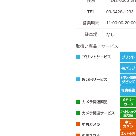
住所
〒142-006
TEL
03-6426-1233
営業時間
11:00:00-2
駐車場
なし
取扱い商品／サービス