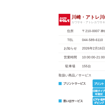
川崎・アトレ川
カワサキ・アトレカワサ
住所
〒210-00
TEL
044-589-6110
お知らせ
2026年2月1
営業時間
10:00:00-2
駐車場
155台
取扱い商品／サービス