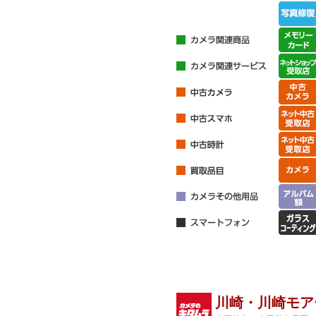
川崎・川崎モア