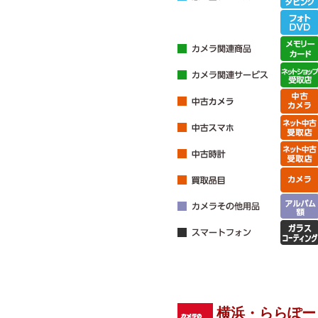
横浜・ららぽー