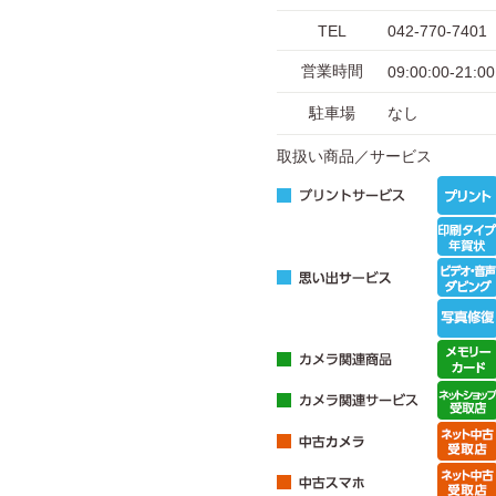
TEL
042-770-7401
営業時間
09:00:00-21:00
駐車場
なし
取扱い商品／サービス