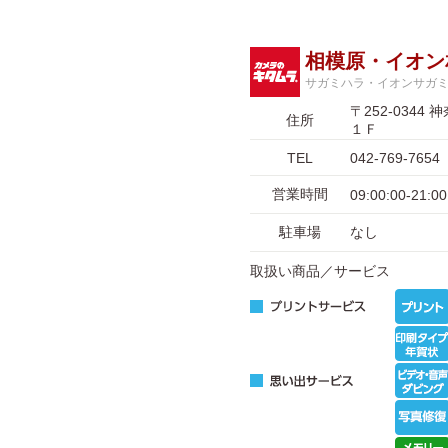
相模原・イオン
サガミハラ・イオンサガ
〒252-03
住所
１Ｆ
TEL
042-769-7654
営業時間
09:00:00-21:00
駐車場
なし
取扱い商品／サービス