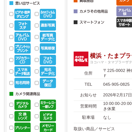
横浜・たまプラ
ヨコハマ・タマプラーザ
〒225-00
住所
Ｆ
TEL
045-905-0825
お知らせ
2026年2月
10:00:00-
営業時間
き休業
駐車場
なし
取扱い商品／サービス