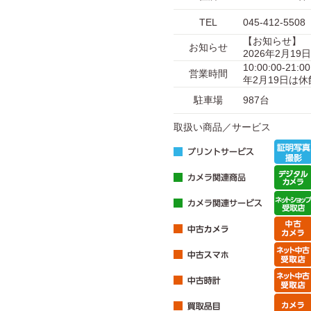
TEL
045-412-5508
【お知らせ】
お知らせ
2026年2月1
10:00:00-
営業時間
年2月19日は
駐車場
987台
取扱い商品／サービス