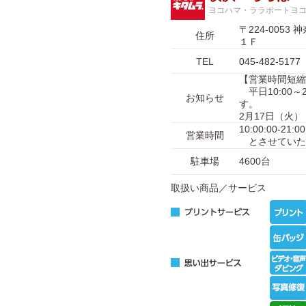
ヨコハマ・ララポートヨ
〒224-00
住所
１Ｆ
TEL
045-482-5177
【営業時間短縮
平日10:00～2
お知らせ
す。
2月17日（火
10:00:00-21
営業時間
とさせていた
駐車場
4600台
取扱い商品／サービス