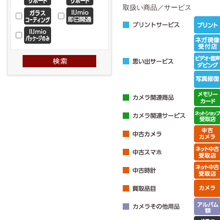
取扱い商品／サービス