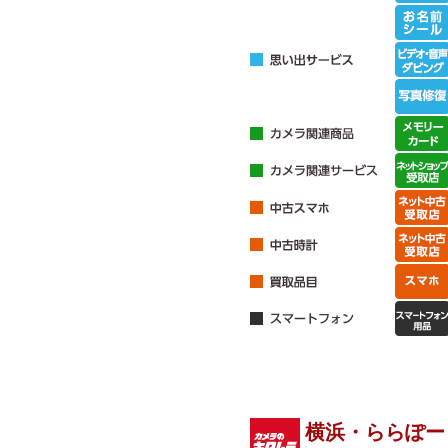
横浜・ららぽー