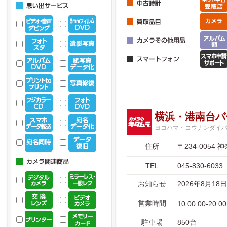
横浜・港南台バ
ヨコハマ・コウナンダイ
住所
〒234-00
TEL
045-830-6033
お知らせ
2026年8月1
営業時間
10:00:00-20:00
駐車場
850台