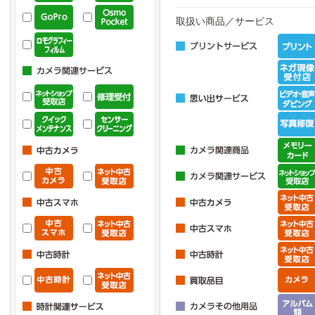
取扱い商品／サービス