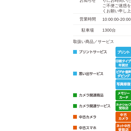
お知らせ
りにお時間いた
ご不便ご迷惑を
くお願い申し上
営業時間
10:00:00-20:00
駐車場
1300台
取扱い商品／サービス