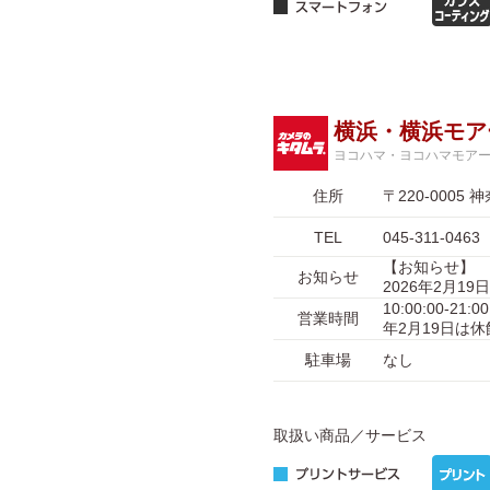
横浜・横浜モア
ヨコハマ・ヨコハマモア
住所
〒220-000
TEL
045-311-0463
【お知らせ】
お知らせ
2026年2月1
10:00:00-
営業時間
年2月19日は
駐車場
なし
取扱い商品／サービス