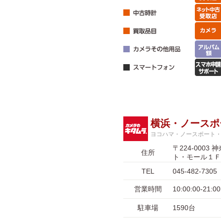
横浜・ノースポ
ヨコハマ・ノースポート
〒224-00
住所
ト・モール１Ｆ
TEL
045-482-7305
営業時間
10:00:00-2
駐車場
1590台