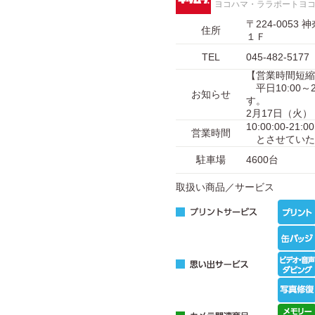
ヨコハマ・ララポートヨ
〒224-00
住所
１Ｆ
TEL
045-482-5177
【営業時間短縮
平日10:00～2
お知らせ
す。
2月17日（火
10:00:00-21
営業時間
とさせていた
駐車場
4600台
取扱い商品／サービス