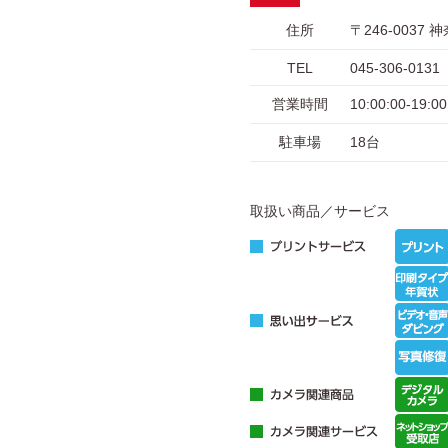
住所
〒246-003
TEL
045-306-0131
営業時間
10:00:00-1
駐車場
18台
取扱い商品／サービス