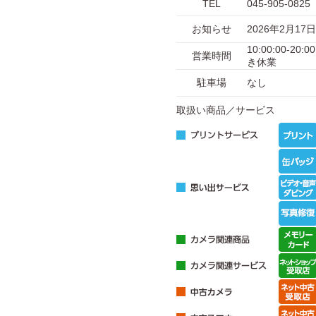
TEL
045-905-0825
お知らせ
2026年2月
10:00:00-
営業時間
き休業
駐車場
なし
取扱い商品／サービス