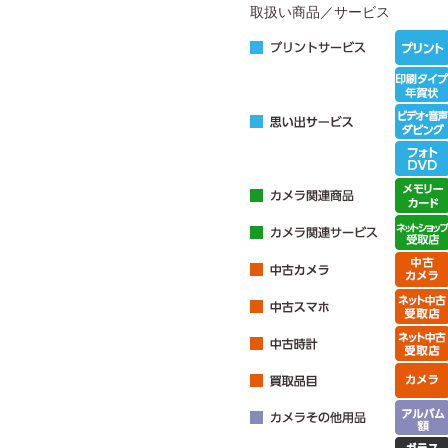
取扱い商品／サービス