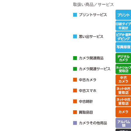
取扱い商品／サービス