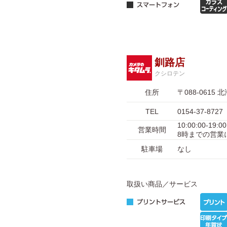
釧路店
クシロテン
住所
〒088-061
TEL
0154-37-8727
10:00:00-
営業時間
8時までの営業
駐車場
なし
取扱い商品／サービス