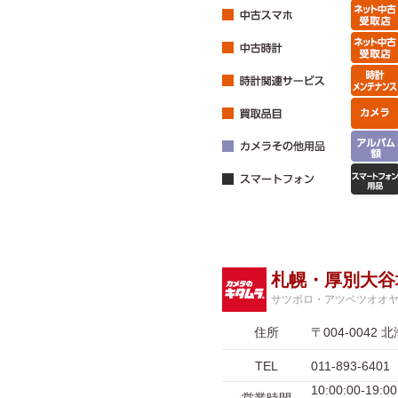
札幌・厚別大谷
サツポロ・アツベツオオ
住所
〒004-004
TEL
011-893-6401
10:00:00-1