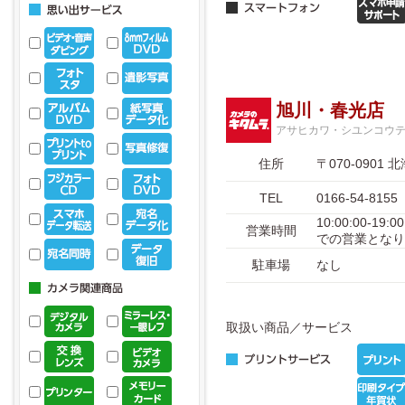
旭川・春光店
アサヒカワ・シユンコウ
住所
〒070-090
TEL
0166-54-8155
10:00:00-1
営業時間
での営業となり
駐車場
なし
取扱い商品／サービス