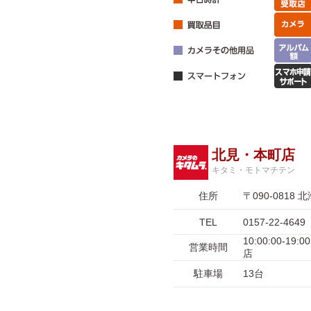
北見・本町店
キタミ・モトマチテン
住所
〒090-081
TEL
0157-22-4649
10:00:00-1
営業時間
店
駐車場
13台