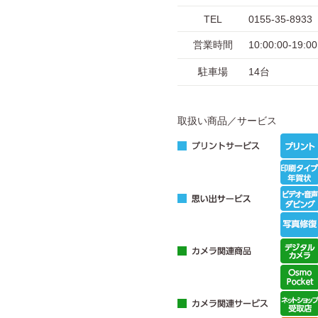
TEL
0155-35-8933
営業時間
10:00:00-1
駐車場
14台
取扱い商品／サービス