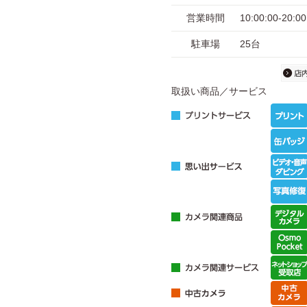
営業時間
10:00:00-
駐車場
25台
取扱い商品／サービス