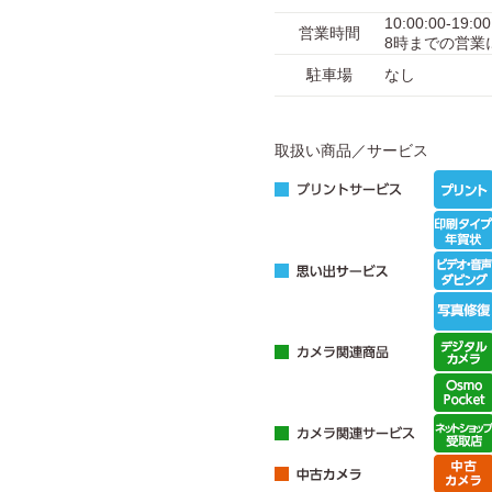
10:00:00-
営業時間
8時までの営業
駐車場
なし
取扱い商品／サービス