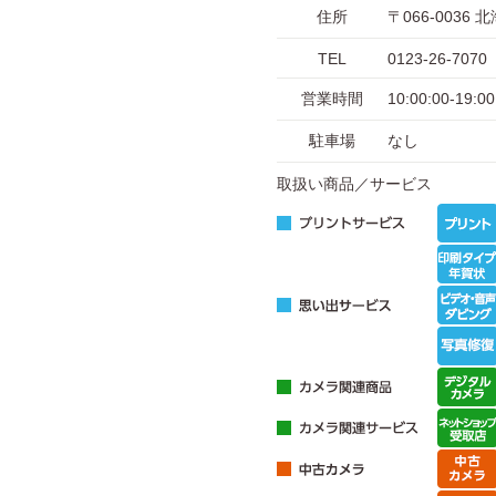
住所
〒066-003
TEL
0123-26-7070
営業時間
10:00:00-1
駐車場
なし
取扱い商品／サービス