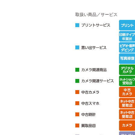
取扱い商品／サービス