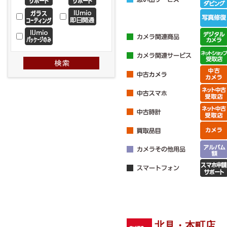
北見・本町店