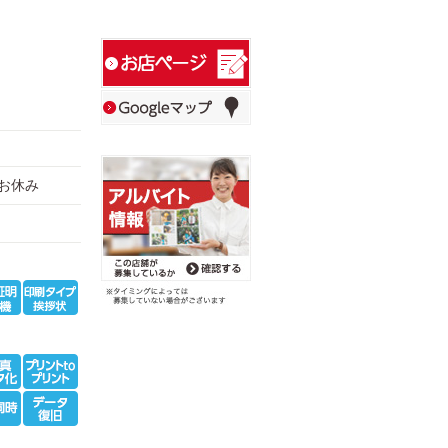
2日お休み