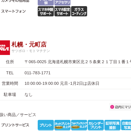
札幌・元町店
サツポロ・モトマチテン
住所
〒065-0025 北海道札幌市東区北２５条東２１丁目１番１
TEL
011-783-1771
営業時間
10:00:00-19:00:00 元旦･1月2日は店休日
駐車場
なし
扱い商品／サービス