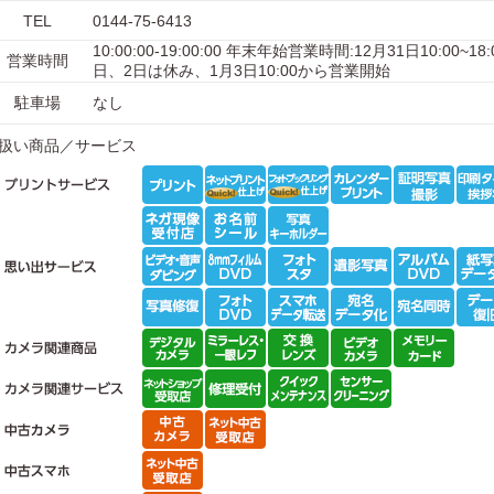
TEL
0144-75-6413
10:00:00-19:00:00 年末年始営業時間:12月31日10:00~18
営業時間
日、2日は休み、1月3日10:00から営業開始
駐車場
なし
扱い商品／サービス