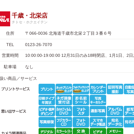
千歳・北栄店
チトセ・ホクエイテン
住所
〒066-0036 北海道千歳市北栄２丁目３番６号
TEL
0123-26-7070
営業時間
10:00:00-19:00:00 12月31日のみ18時閉店、1月1日、
駐車場
なし
扱い商品／サービス