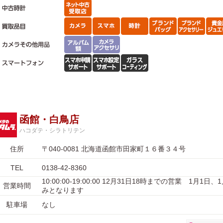
函館・白鳥店
ハコダテ・シラトリテン
住所
〒040-0081 北海道函館市田家町１６番３４号
TEL
0138-42-8360
10:00:00-19:00:00 12月31日18時までの営業 1月1日
営業時間
みとなります
駐車場
なし