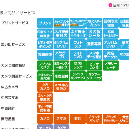
扱い商品／サービス