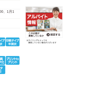
:00、1月1