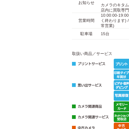
お知らせ
カメラのキタム
店内に買取専門
10:00:00-1
営業時間
く終わります) / 
常営業)
駐車場
15台
取扱い商品／サービス