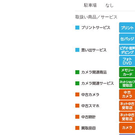
駐車場
なし
取扱い商品／サービス