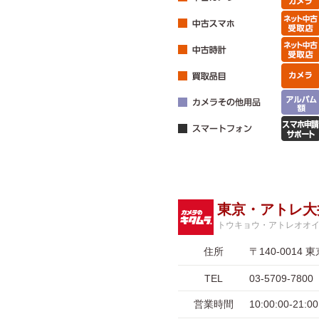
東京・アトレ大
トウキョウ・アトレオオ
住所
〒140-001
TEL
03-5709-7800
営業時間
10:00:00-