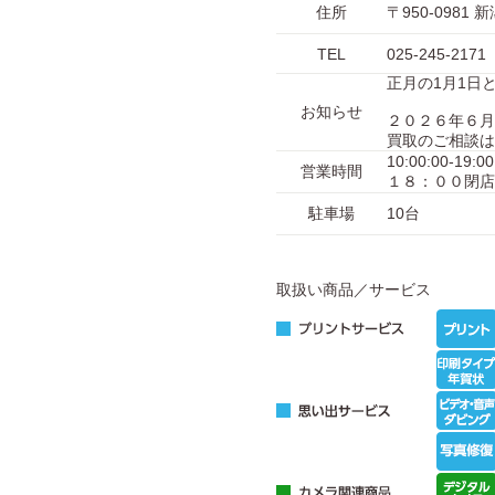
住所
〒950-098
TEL
025-245-2171
正月の1月1日
お知らせ
２０２６年６月
買取のご相談は
10:00:00-
営業時間
１８：００閉店
駐車場
10台
取扱い商品／サービス