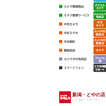
新潟・とやの店
ニイガタ・トヤノテン