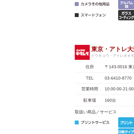
東京・アトレ大
トウキョウ・アトレオオ
住所
〒143-001
TEL
03-6410-8770
営業時間
10:00:00-2
駐車場
160台
取扱い商品／サービス