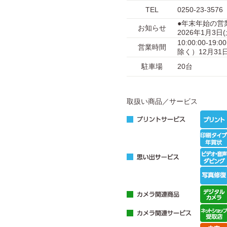
TEL
0250-23-3576
●年末年始の営
お知らせ
2026年1月3
10:00:00-1
営業時間
除く）12月31日
駐車場
20台
取扱い商品／サービス