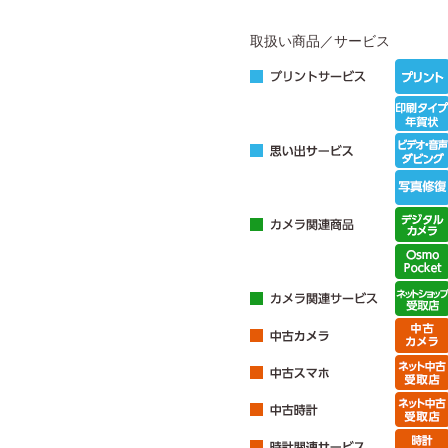
取扱い商品／サービス