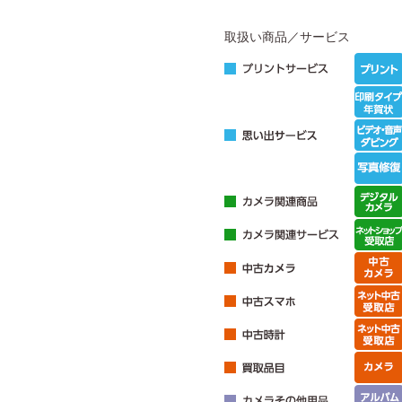
取扱い商品／サービス