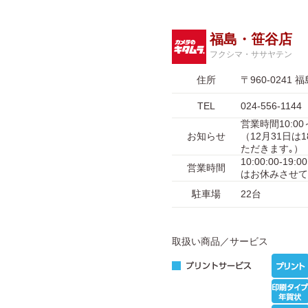
福島・笹谷店
フクシマ・ササヤテン
住所
〒960-024
TEL
024-556-1144
営業時間10:00
お知らせ
（12月31日は
ただきます｡）
10:00:00-1
営業時間
はお休みさせて
駐車場
22台
取扱い商品／サービス