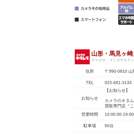
山形・馬見ヶ崎
ヤマガタ・マミガサキテ
住所
〒990-081
TEL
023-681-3133
【お知らせ】
お知らせ
カメラのキタム
買取専門店『こ
営業時間
10:00:00-1
駐車場
50台