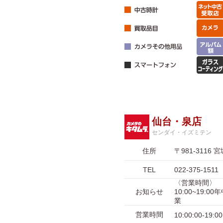
仙台・泉店
センダイ・イズミテン
住所
〒981-311
TEL
022-375-1511
〈営業時間〉
お知らせ
10:00~19:
業
営業時間
10:00:00-19:00