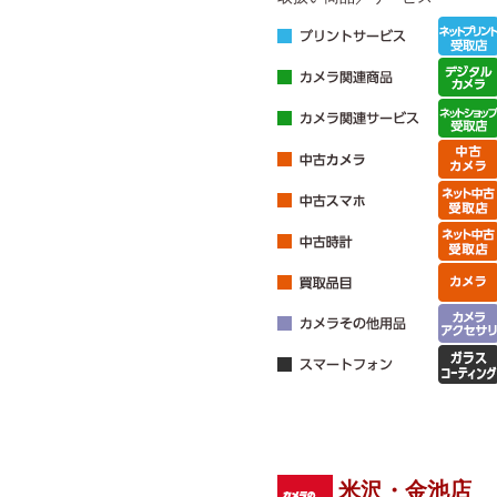
米沢・金池店