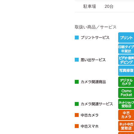
駐車場
20台
取扱い商品／サービス