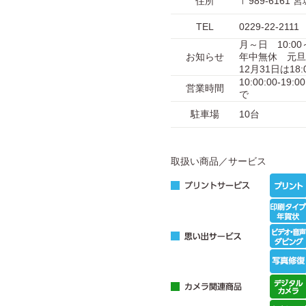
住所
〒989-616
TEL
0229-22-2111
月～日 10:00～
お知らせ
年中無休 元旦
12月31日は18
10:00:00-1
営業時間
で
駐車場
10台
取扱い商品／サービス