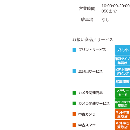
10:00:00-
営業時間
050まで
駐車場
なし
取扱い商品／サービス