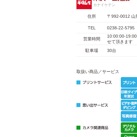
カナイケテン
住所
〒992-001
TEL
0238-22-5795
10:00:00-
営業時間
せて頂きます
駐車場
30台
取扱い商品／サービス