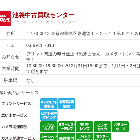
池袋中古買取センター
イケブクロチュウコカイトリセンター
住所
〒170-0013 東京都豊島区東池袋１－２－１１第６アム
TEL
03-5911-7813
プリント関連の即日仕上げ出来ません。カメラ・レンズ高
お知らせ
中！
10:30:00-19:30:00 ※12月31日18:00まで、1月1日・
営業時間
て頂きます
駐車場
なし
扱い商品／サービス