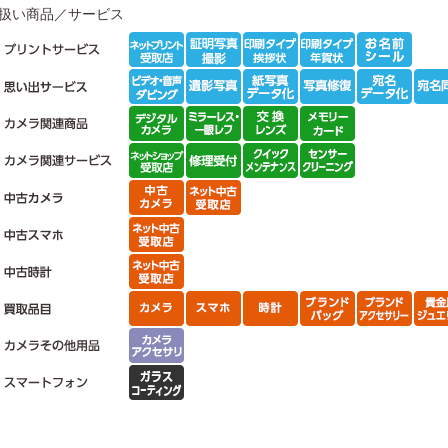
扱い商品／サービス