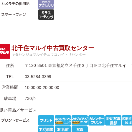
北千住マルイ中古買取センター
キタセンジュマルイチュウコカイトリセンター
住所
〒120-8501 東京都足立区千住３丁目９２北千住マルイ 
TEL
03-5284-3399
営業時間
10:00:00-20:00:00
駐車場
730台
扱い商品／サービス