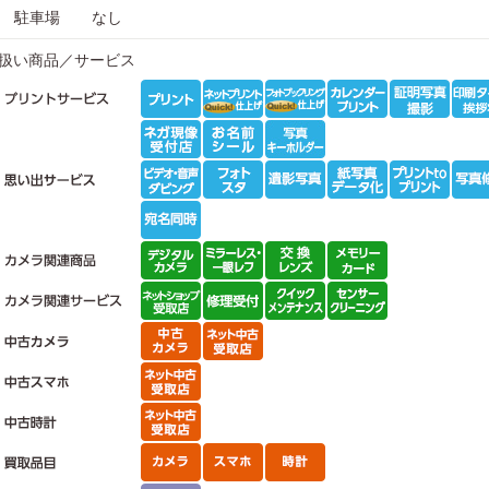
駐車場
なし
扱い商品／サービス