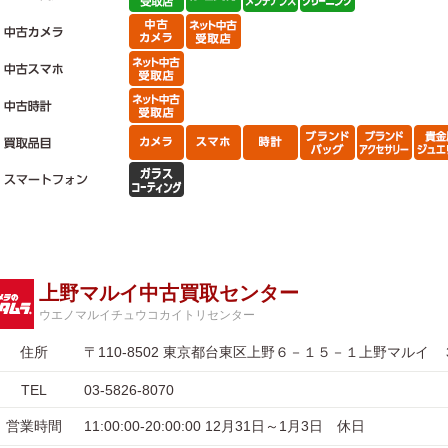
上野マルイ中古買取センター
ウエノマルイチュウコカイトリセンター
住所
〒110-8502 東京都台東区上野６－１５－１上野マルイ 
TEL
03-5826-8070
営業時間
11:00:00-20:00:00 12月31日～1月3日 休日