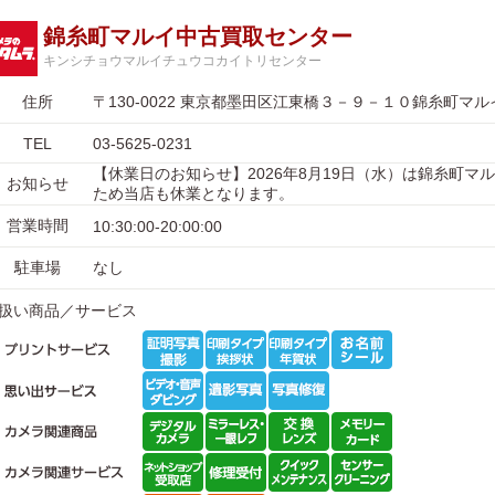
錦糸町マルイ中古買取センター
キンシチョウマルイチュウコカイトリセンター
住所
〒130-0022 東京都墨田区江東橋３－９－１０錦糸町マ
TEL
03-5625-0231
【休業日のお知らせ】2026年8月19日（水）は錦糸町マ
お知らせ
ため当店も休業となります。
営業時間
10:30:00-20:00:00
駐車場
なし
扱い商品／サービス