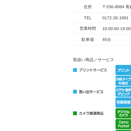
住所
〒036-808
TEL
0172-26-1681
営業時間
10:00:00-19:00
駐車場
45台
取扱い商品／サービス