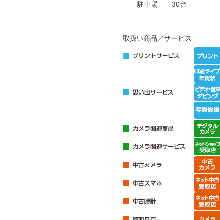
駐車場
30台
取扱い商品／サービス