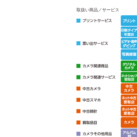
取扱い商品／サービス