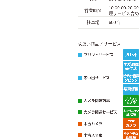
10:00:00-20
営業時間
理サービス含め
駐車場
600台
取扱い商品／サービス