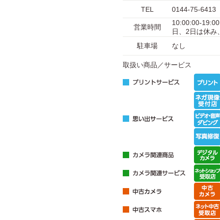
TEL
0144-75-6413
10:00:00-19
営業時間
日、2日は休み、
駐車場
なし
取扱い商品／サービス