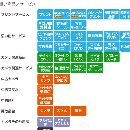
扱い商品／サービス