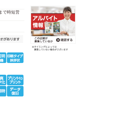
:00まで時短営