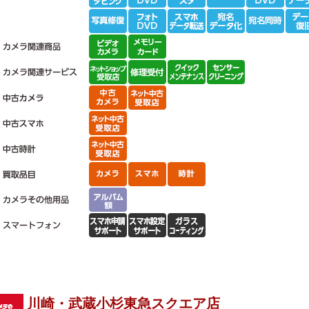
川崎・武蔵小杉東急スクエア店