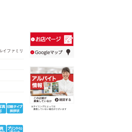
マルイファミリ