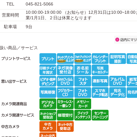
TEL
045-821-5066
10:00:00-19:00:00 （お知らせ）12月31日は10:00~18
営業時間
業/1月1日、２日は休業となります
駐車場
9台
扱い商品／サービス