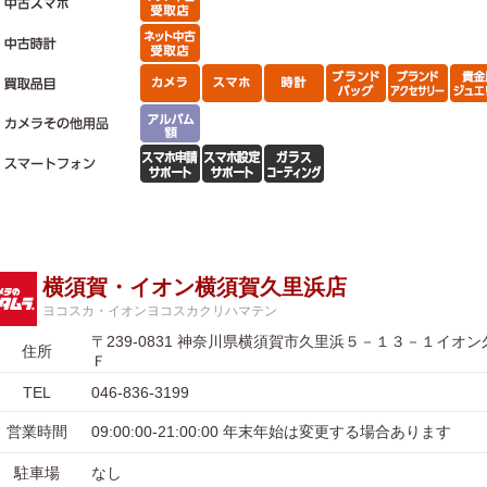
横須賀・イオン横須賀久里浜店
ヨコスカ・イオンヨコスカクリハマテン
〒239-0831 神奈川県横須賀市久里浜５－１３－１イオ
住所
Ｆ
TEL
046-836-3199
営業時間
09:00:00-21:00:00 年末年始は変更する場合あります
駐車場
なし