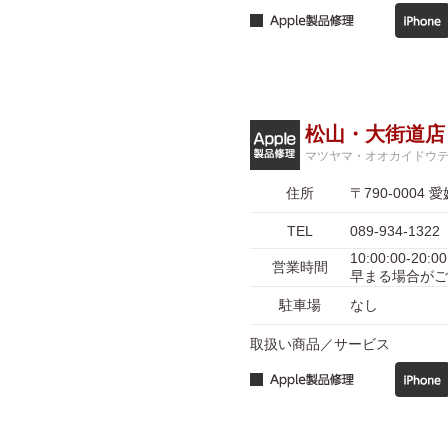
松山・大街道店
マツヤマ・オオカイドウ
住所
〒790-000
TEL
089-934-1322
10:00:00-
営業時間
早まる場合がご
駐車場
なし
取扱い商品／サービス