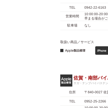
TEL
0942-22-6163
10:00:00-
営業時間
早まる場合がご
駐車場
なし
取扱い商品／サービス
佐賀・南部バイ
サガ・ナンブバイパステ
住所
〒840-002
TEL
0952-25-2266
10:00:00-