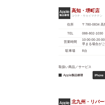
高知・堺町店
コウチ・サカイマチテン
住所
〒780-083
TEL
088-802-1030
10:00:00-
営業時間
早まる場合がご
駐車場
8台
取扱い商品／サービス
北九州・リバー