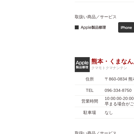
取扱い商品／サービス
熊本・くまなん
クマモトクマナンテン
住所
〒860-083
TEL
096-334-8750
10:00:00-
営業時間
早まる場合がご
駐車場
なし
取扱い商品／サービス