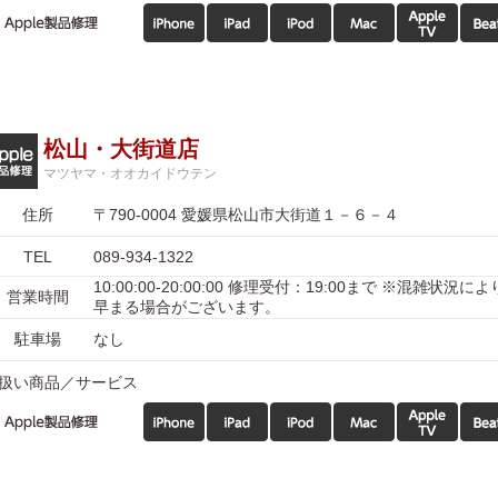
松山・大街道店
マツヤマ・オオカイドウテン
住所
〒790-0004 愛媛県松山市大街道１－６－４
TEL
089-934-1322
10:00:00-20:00:00 修理受付：19:00まで ※混雑状況
営業時間
早まる場合がございます。
駐車場
なし
扱い商品／サービス