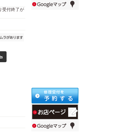
により受付終了が