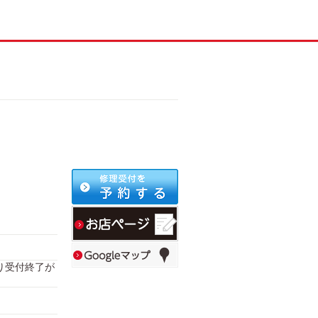
により受付終了が