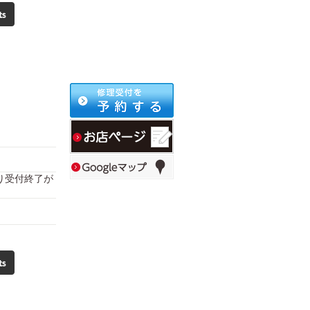
により受付終了が