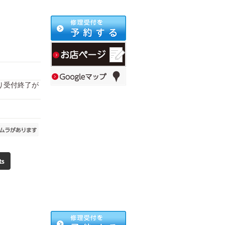
により受付終了が