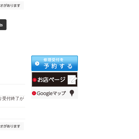
により受付終了が