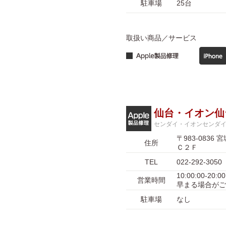
駐車場
25台
取扱い商品／サービス
仙台・イオン仙
センダイ・イオンセンダ
〒983-08
住所
Ｃ２Ｆ
TEL
022-292-3050
10:00:00-
営業時間
早まる場合がご
駐車場
なし