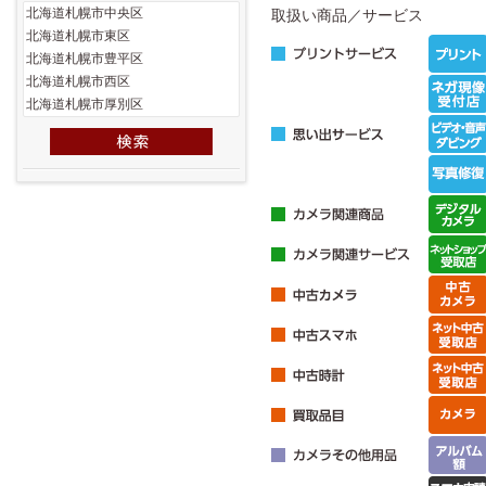
取扱い商品／サービス