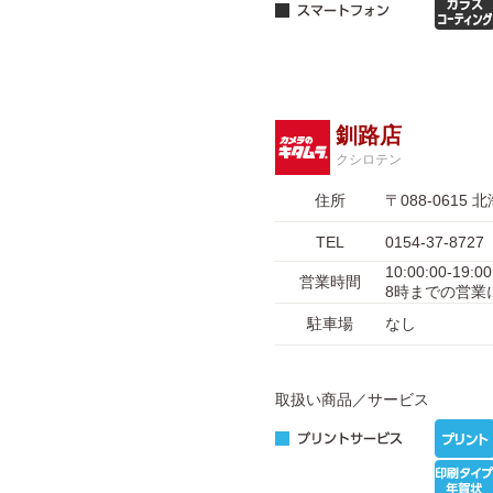
釧路店
クシロテン
住所
〒088-061
TEL
0154-37-8727
10:00:00-
営業時間
8時までの営業
駐車場
なし
取扱い商品／サービス