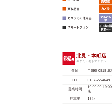
北見・本町店
キタミ・モトマチテン
住所
〒090-081
TEL
0157-22-4649
10:00:00-1
営業時間
店
駐車場
13台