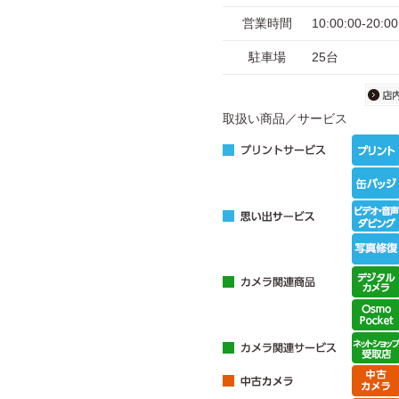
営業時間
10:00:00-
駐車場
25台
取扱い商品／サービス