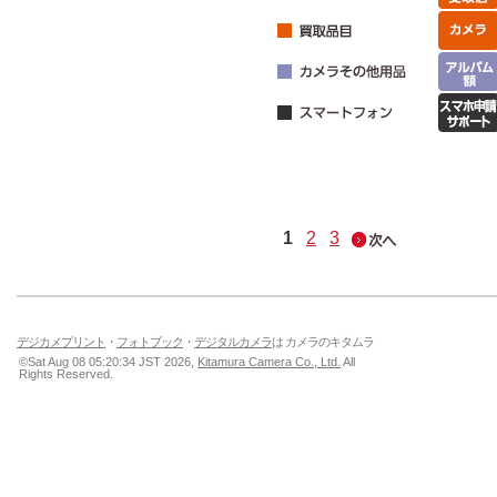
1
2
3
デジカメプリント
・
フォトブック
・
デジタルカメラ
は カメラのキタムラ
©Sat Aug 08 05:20:34 JST 2026,
Kitamura Camera Co., Ltd.
All
Rights Reserved.