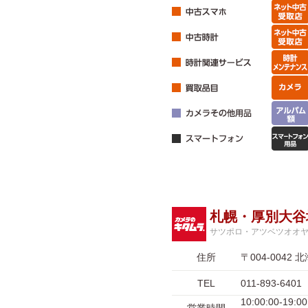
札幌・厚別大谷
サツポロ・アツベツオオ
住所
〒004-004
TEL
011-893-6401
10:00:00-1