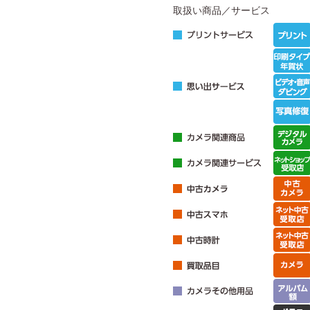
取扱い商品／サービス