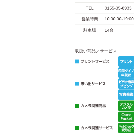
TEL
0155-35-8933
営業時間
10:00:00-1
駐車場
14台
取扱い商品／サービス