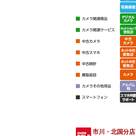
市川・北国分店