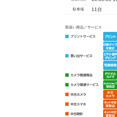
11台
駐車場
取扱い商品／サービス