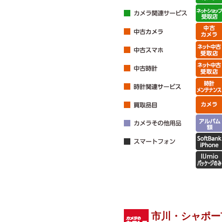
市川・シャポー