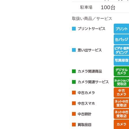
100台
駐車場
取扱い商品／サービス