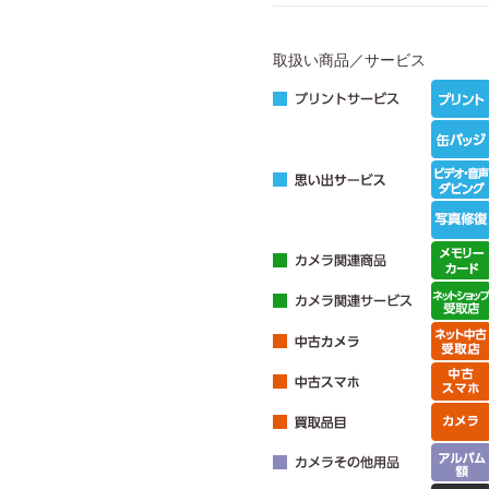
取扱い商品／サービス