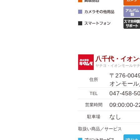
八千代・イオン
ヤチヨ・イオンモールヤ
〒276-0
住所
オンモール
047-458-5
TEL
09:00:00-2
営業時間
なし
駐車場
取扱い商品／サービス