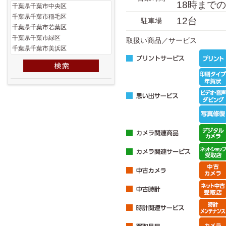
18時まで
12台
駐車場
取扱い商品／サービス