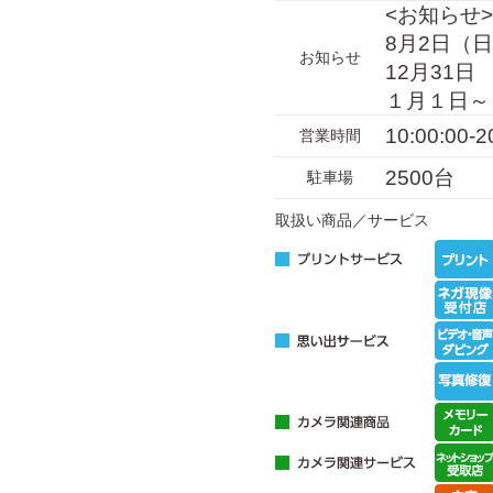
<お知らせ>
8月2日（
お知らせ
12月31日 
１月１日～３
10:00:00
営業時間
2500台
駐車場
取扱い商品／サービス