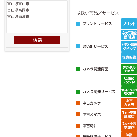
取扱い商品／サービス