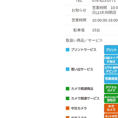
TEL
076-423-0771
営業時間 10:
お知らせ
日は18:00閉店
営業時間
10:00:00-19:00
駐車場
15台
取扱い商品／サービス