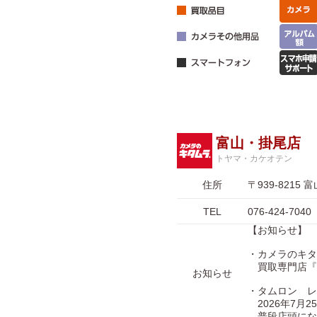
富山・掛尾店
トヤマ・カケオテン
住所
〒939-821
TEL
076-424-7040
【お知らせ】
・カメラのキタ
買取専門店『
お知らせ
・タムロン レ
2026年7月2
普段店頭にな