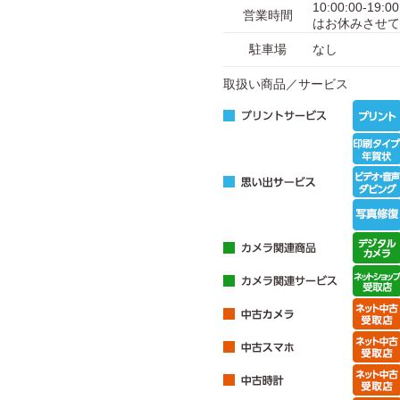
10:00:00-1
営業時間
はお休みさせて
駐車場
なし
取扱い商品／サービス