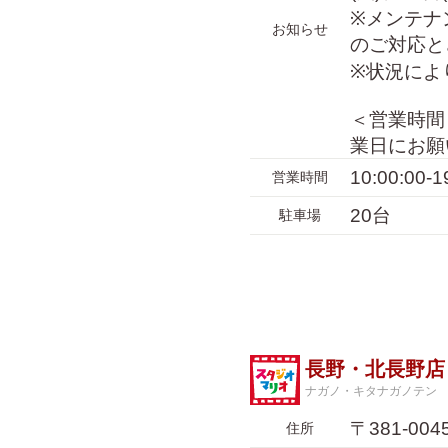
※メンテナ
お知らせ
のご対応と
※状況によ
＜営業時間＞
業日にお願
10:00:00-1
営業時間
20台
駐車場
長野・北長野店
ナガノ・キタナガノテン
〒381-0
住所