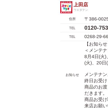
上田店
ウエダテン
〒386-0
住所
0120-7
TEL
0268-29-6
TEL
【お知らせ
＜メンテナ
8月4日(火)
(火)、20日
メンテナン
お知らせ
終日お受け
商品のお渡
だきます。
商品お受け
来店お願い