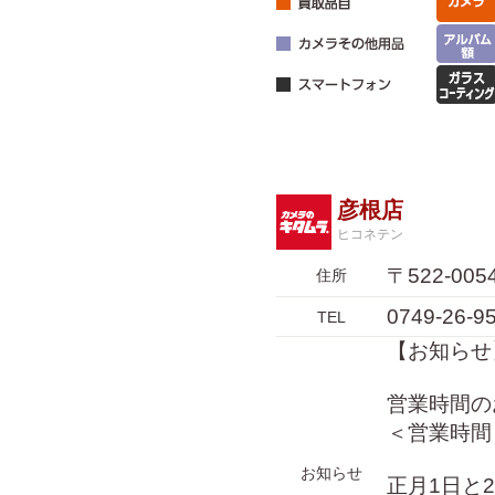
彦根店
ヒコネテン
〒522-0
住所
0749-26-9
TEL
【お知らせ
営業時間の
＜営業時間＞ 
お知らせ
正月1日と