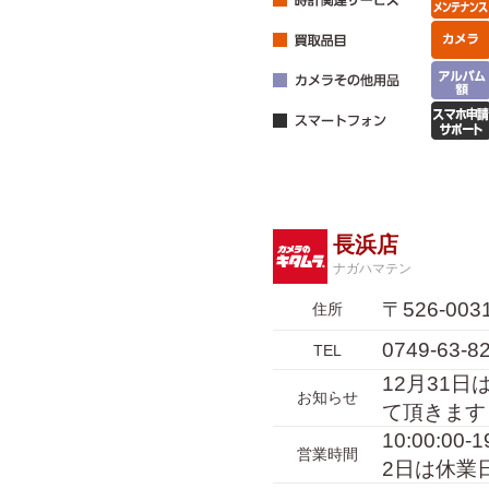
長浜店
ナガハマテン
〒526-0
住所
0749-63-8
TEL
12月31日
お知らせ
て頂きます
10:00:00
営業時間
2日は休業