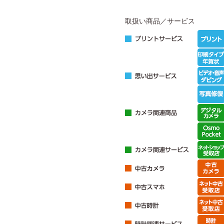
取扱い商品／サービス