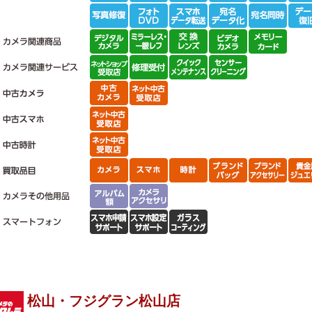
松山・フジグラン松山店