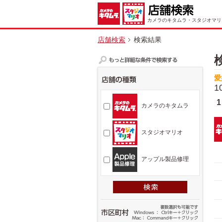
カメラのキタムラ・スタジオマリ
店舗検索
検索結果
愛
1
1
カメラのキタムラ
スタジオマリオ
アップル製品修理