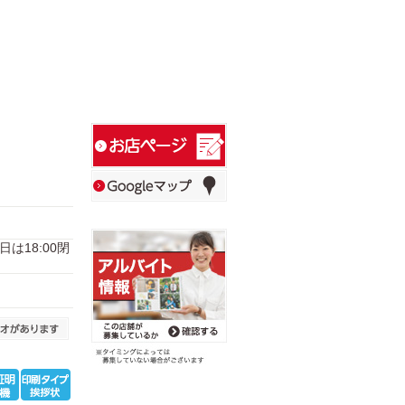
1日は18:00閉