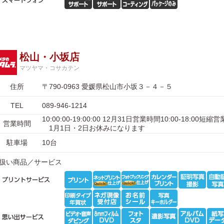
松山・小坂店
マツヤマ・コサカテン
住所
〒790-0963 愛媛県松山市小坂３－４－５
TEL
089-946-1214
10:00:00-19:00:00 12月31日営業時間10:00-18:00
営業時間
1月1日・2日お休みになります
駐車場
10台
扱い商品／サービス