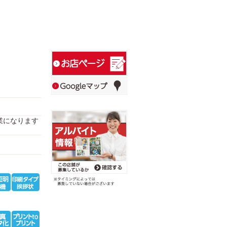
短縮営業になります