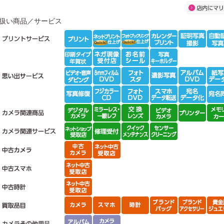
扱い商品／サービス