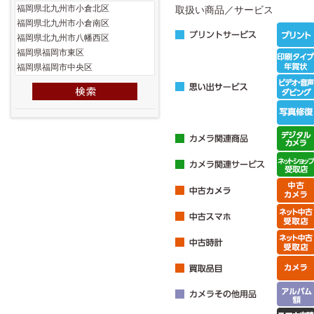
取扱い商品／サービス