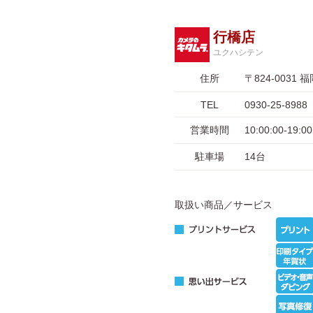
行橋店
ユクハシテン
住所
〒824-003
TEL
0930-25-8988
営業時間
10:00:00-1
駐車場
14台
取扱い商品／サービス