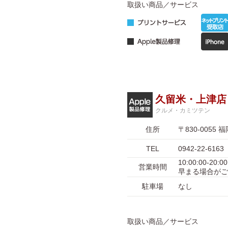
取扱い商品／サービス
久留米・上津店
クルメ・カミツテン
住所
〒830-005
TEL
0942-22-6163
10:00:00-
営業時間
早まる場合がご
駐車場
なし
取扱い商品／サービス