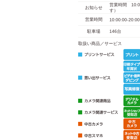
営業時間 10:
お知らせ
す）
営業時間
10:00:00-20:00
駐車場
146台
取扱い商品／サービス