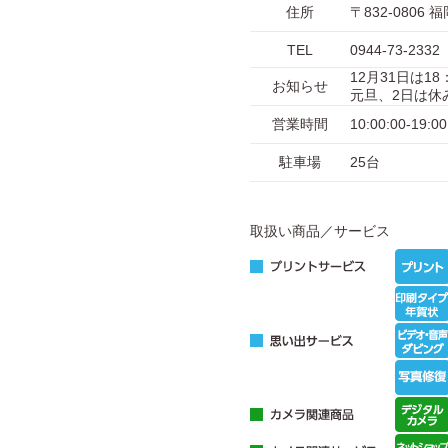
住所
〒832-080
TEL
0944-73-2332
12月31日は18
お知らせ
元旦、2日は休
営業時間
10:00:00-1
駐車場
25台
取扱い商品／サービス