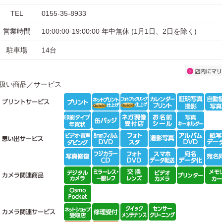
TEL
0155-35-8933
営業時間
10:00:00-19:00:00 年中無休 (1月1日、2日を除く)
駐車場
14台
扱い商品／サービス