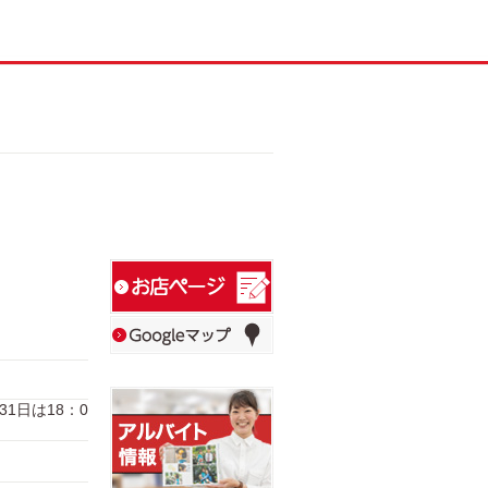
月31日は18：0