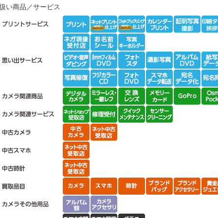
扱い商品／サービス