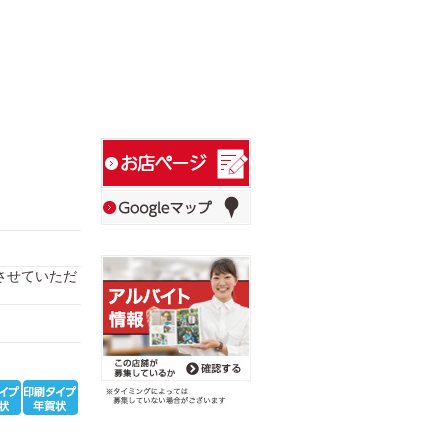
日とさせていただ