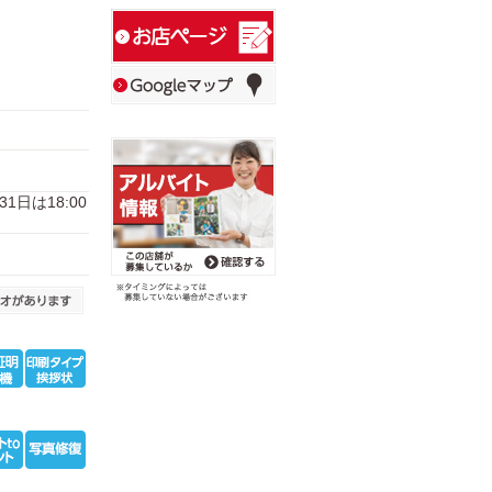
31日は18:00