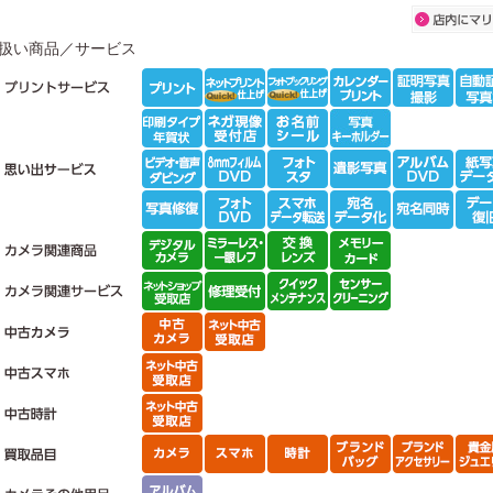
扱い商品／サービス