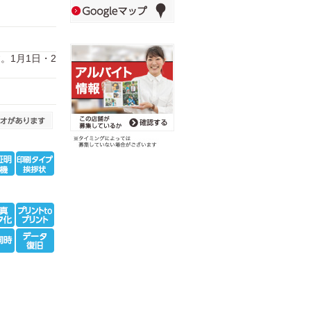
ます。1月1日・2