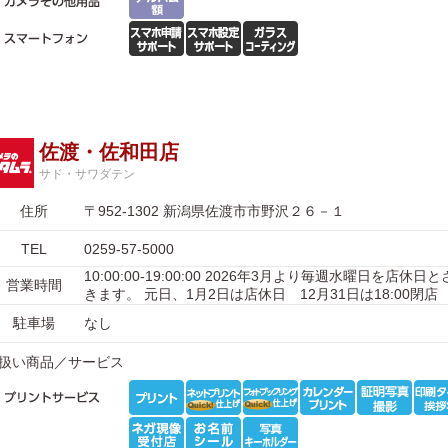
佐渡・佐和田店
サド・サワダテン
住所
〒952-1302 新潟県佐渡市市野沢２６－１
TEL
0259-57-5000
10:00:00-19:00:00 2026年3月より毎週水曜日を店休
営業時間
きます。 元日、1月2日は店休日 12月31日は18:00閉店
駐車場
なし
扱い商品／サービス