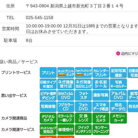
住所
〒943-0804 新潟県上越市新光町３丁目２番１４号
TEL
025-545-1158
10:00:00-19:00:00 12月31日は18時までの営業となり
営業時間
日はお休みさせていただきます。
駐車場
8台
扱い商品／サービス