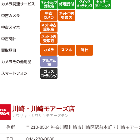
川崎・川崎モアーズ店
カワサキ・カワサキモアーズテン
住所
〒210-8504 神奈川県川崎市川崎区駅前本町７川崎モア
TEL
044-230-0080