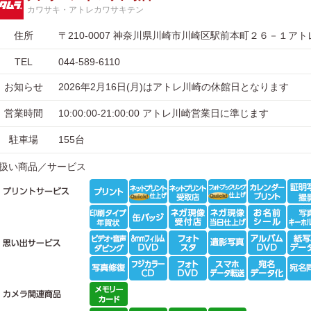
カワサキ・アトレカワサキテン
住所
〒210-0007 神奈川県川崎市川崎区駅前本町２６－１ア
TEL
044-589-6110
お知らせ
2026年2月16日(月)はアトレ川崎の休館日となります
営業時間
10:00:00-21:00:00 アトレ川崎営業日に準じます
駐車場
155台
扱い商品／サービス