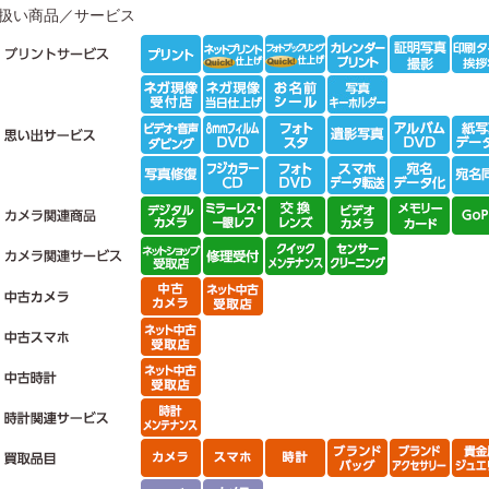
扱い商品／サービス