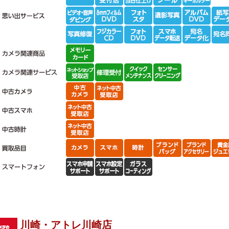
川崎・アトレ川崎店