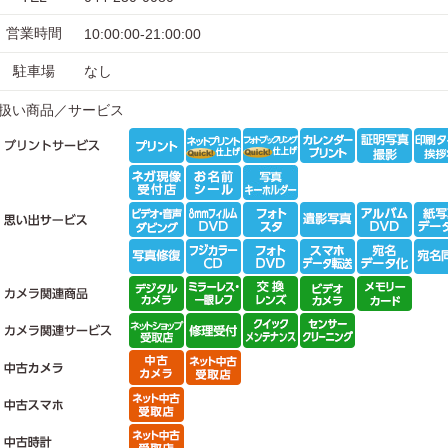
営業時間
10:00:00-21:00:00
駐車場
なし
扱い商品／サービス