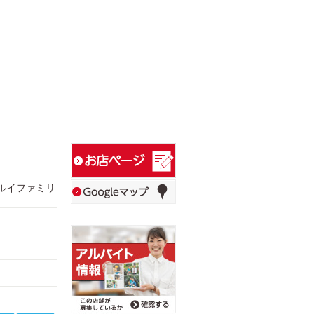
マルイファミリ