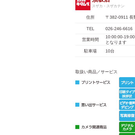
スザカ・スザカテン
住所
〒382-091
TEL
026-246-6616
10:00:00-
営業時間
となります
駐車場
10台
取扱い商品／サービス