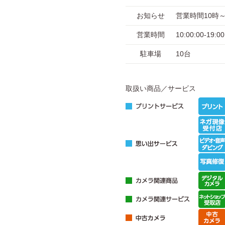
お知らせ
営業時間10時
営業時間
10:00:00-1
駐車場
10台
取扱い商品／サービス