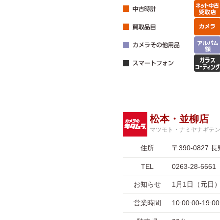
松本・並柳店
マツモト・ナミヤナギテ
住所
〒390-082
TEL
0263-28-6661
お知らせ
1月1日（元日
営業時間
10:00:00-19