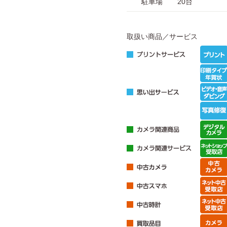
駐車場
20台
取扱い商品／サービス