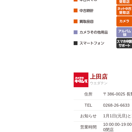
上田店
ウエダテン
住所
〒386-002
TEL
0268-26-6633
お知らせ
1月1日(元旦
10:00:00-1
営業時間
0閉店