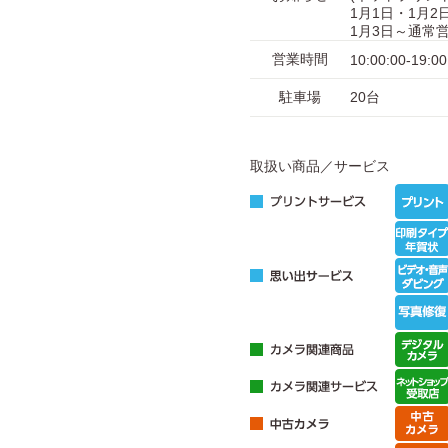
1月1日・1月
1月3日～通常
営業時間
10:00:00-19:00
駐車場
20台
取扱い商品／サービス