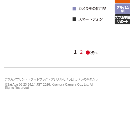
1
2
デジカメプリント
・
フォトブック
・
デジタルカメラ
は カメラのキタムラ
©Sat Aug 08 23:34:14 JST 2026,
Kitamura Camera Co., Ltd.
All
Rights Reserved.